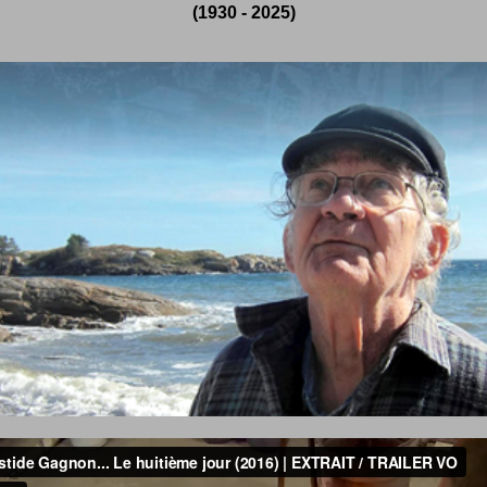
(1930 - 2025)