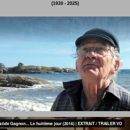
(1930 - 2025)